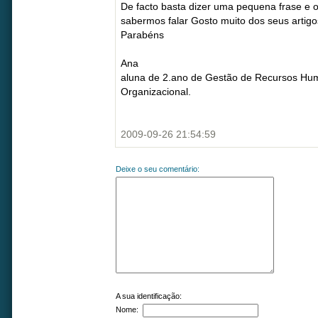
De facto basta dizer uma pequena frase e o
sabermos falar Gosto muito dos seus artigo
Parabéns
Ana
aluna de 2.ano de Gestão de Recursos H
Organizacional.
2009-09-26 21:54:59
Deixe o seu comentário:
A sua identificação:
Nome: