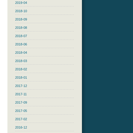
2019-04
2018-10
2018-09
2018-08
2018-07
2018-06
2018-04
2018-03
2018-02
2018-01
2017-12
2017-11
2017-09
2017-05
2017-02
2016-12