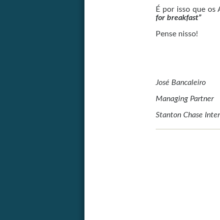
É por isso que os
for breakfast”
Pense nisso!
José Bancaleiro
Managing Partner
Stanton Chase Inter