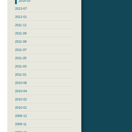
2015-03
2013-07
2012-01
2011-12
2011-09
2011-08
2011-07
2011-05
2011-03
2011-01
2010-06
2010-04
2010-02
2010-01
2009-12
2009-11