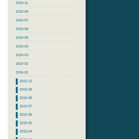
2016-11
2016-09
2016-07
2016-06
2016-05
2016-04
2016-03
2016-02
2016-01
2015-12
2015-09
2015-08
2015-07
2015-06
2015-05
2015-04