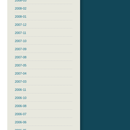
2008-03
2008-02
2008-01
2007-12
2007-11
2007-10
2007-09
2007-08
2007-05
2007-04
2007-03
2006-11
2006-10
2006-08
2006-07
2006-06