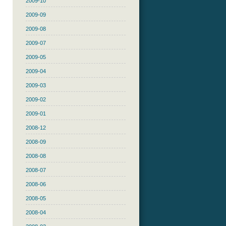
2009-10
2009-09
2009-08
2009-07
2009-05
2009-04
2009-03
2009-02
2009-01
2008-12
2008-09
2008-08
2008-07
2008-06
2008-05
2008-04