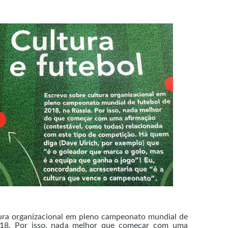
tura organizacional em pleno campeonato mundial de
018. Por isso, nada melhor que começar com uma