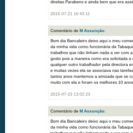
direitas.Parabens e ainda bem que era ass
2015-07-21 16:43:11
Comentário de
M Assunção
:
Bom dia Bancaleiro deixo aqui o meu come
da minha vida como funcionária da Tabaque
trabalhos que não tinham nada a ver com a
gosto pois a maneira como era solicitada 
qualquer outro trabalhador pela directora 
e muitas vezes ela se associava nas tarefas
tantos anos mantemos a amizade que se co
muito com ela e foram os melhores 10 anos 
2015-07-23 13:02:23
Comentário de
M Assunção
:
Bom dia Bancaleiro deixo aqui o meu come
da minha vida como funcionária da Tabaque