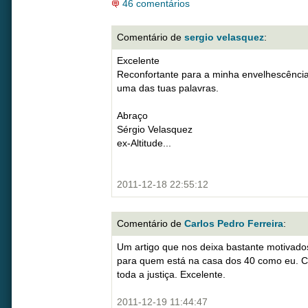
46 comentários
Comentário de
sergio velasquez
:
Excelente
Reconfortante para a minha envelhescênci
uma das tuas palavras.
Abraço
Sérgio Velasquez
ex-Altitude...
2011-12-18 22:55:12
Comentário de
Carlos Pedro Ferreira
:
Um artigo que nos deixa bastante motivado
para quem está na casa dos 40 como eu. Co
toda a justiça. Excelente.
2011-12-19 11:44:47