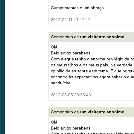
Cumprimentos e um abraço
2012-02-11 17:19:19
Comentário de
um visitante anónimo
:
Olá.
Belo artigo parabéns
Com alegria tenho o enorme privilégio de po
os meus filhos e os meus pais. Na verdade 
opinião deles sobre este tema. É que rever
encontro às expectativas agora saber o qu
sanduíche
2012-03-05 23:36:46
Comentário de
um visitante anónimo
:
Olá.
Belo artigo parabéns