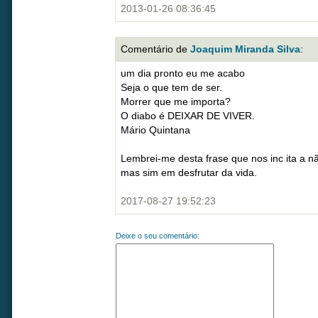
2013-01-26 08:36:45
Comentário de
Joaquim Miranda Silva
:
um dia pronto eu me acabo
Seja o que tem de ser.
Morrer que me importa?
O diabo é DEIXAR DE VIVER.
Mário Quintana
Lembrei-me desta frase que nos inc ita a 
mas sim em desfrutar da vida.
2017-08-27 19:52:23
Deixe o seu comentário: