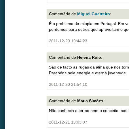
Comentário de
Miguel Guerreiro
:
É o problema da miopia em Portugal. Em v
perdemos para outros que aproveitam o qu
2011-12-20 19:44:23
Comentário de
Helena Rolo
:
São de facto as rugas da alma que nos tor
Parabéns pela energia e eterna juventude
2011-12-20 21:54:10
Comentário de
Maria Simões
:
Não conhecia o termo nem o conceito mas i
2011-12-21 19:03:07