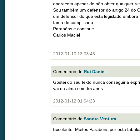
aparecem apesar de não obter qualquer re
Sou também um defensor do artigo 24 do Có
um defensor do que está legislado embora 
fama de complicado.
Parabéns e continue.
Carlos Maciel
2012-01-10 13:03:45
Comentário de
Rui Daniel
:
Gostei do seu texto nunca conseguiria expr
vai na alma com 55 anos.
2012-01-12 01:04:23
Comentário de
Sandra Ventura
:
Excelente. Muitos Parabéns por esta fabu