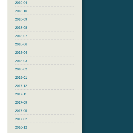
2019-04
2018-10
2018-09
2018-08
2018-07
2018-06
2018-04
2018-03
2018-02
2018-01
2017-12
2017-11
2017-09
2017-05
2017-02
2016-12