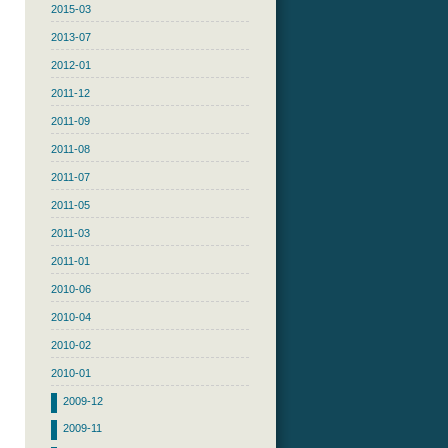
2015-03
2013-07
2012-01
2011-12
2011-09
2011-08
2011-07
2011-05
2011-03
2011-01
2010-06
2010-04
2010-02
2010-01
2009-12
2009-11