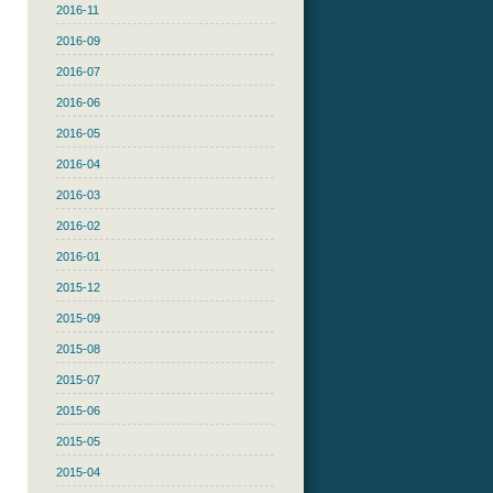
2016-11
2016-09
2016-07
2016-06
2016-05
2016-04
2016-03
2016-02
2016-01
2015-12
2015-09
2015-08
2015-07
2015-06
2015-05
2015-04