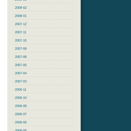
2008-02
2008-01
2007-12
2007-11
2007-10
2007-09
2007-08
2007-05
2007-04
2007-03
2006-11
2006-10
2006-08
2006-07
2006-06
2006-05