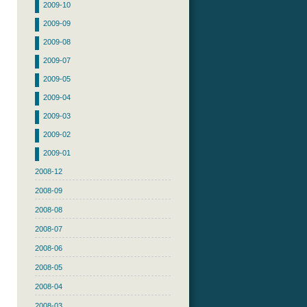
2009-10
2009-09
2009-08
2009-07
2009-05
2009-04
2009-03
2009-02
2009-01
2008-12
2008-09
2008-08
2008-07
2008-06
2008-05
2008-04
2008-03