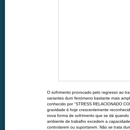
O sofrimento provocado pelo regresso ao tr
variantes dum fenómeno bastante mais amp
conhecido por “STRESS RELACIONADO CO
gravidade é hoje crescentemente reconheci
nova forma de sofrimento que se dá quando 
ambiente de trabalho excedem a capacidade
controlarem ou suportarem. Não se trata d