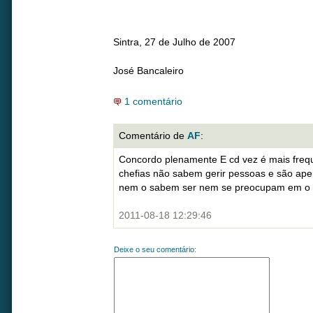
Sintra, 27 de Julho de 2007
José Bancaleiro
1 comentário
Comentário de
AF
:
Concordo plenamente E cd vez é mais freq
chefias não sabem gerir pessoas e são ape
nem o sabem ser nem se preocupam em o 
2011-08-18 12:29:46
Deixe o seu comentário: