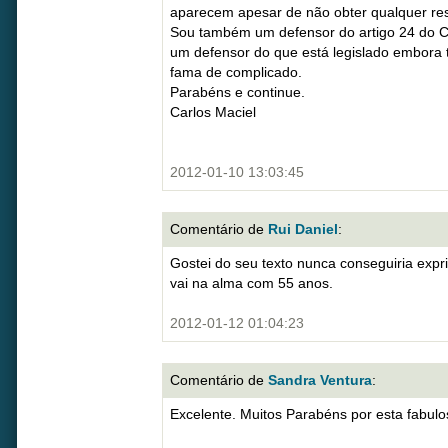
aparecem apesar de não obter qualquer re
Sou também um defensor do artigo 24 do Có
um defensor do que está legislado embora 
fama de complicado.
Parabéns e continue.
Carlos Maciel
2012-01-10 13:03:45
Comentário de
Rui Daniel
:
Gostei do seu texto nunca conseguiria expr
vai na alma com 55 anos.
2012-01-12 01:04:23
Comentário de
Sandra Ventura
:
Excelente. Muitos Parabéns por esta fabu