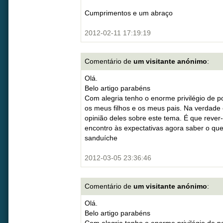
Cumprimentos e um abraço
2012-02-11 17:19:19
Comentário de
um visitante anónimo
:
Olá.
Belo artigo parabéns
Com alegria tenho o enorme privilégio de po
os meus filhos e os meus pais. Na verdade 
opinião deles sobre este tema. É que rever
encontro às expectativas agora saber o qu
sanduíche
2012-03-05 23:36:46
Comentário de
um visitante anónimo
:
Olá.
Belo artigo parabéns