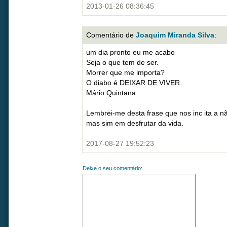
2013-01-26 08:36:45
Comentário de
Joaquim Miranda Silva
:
um dia pronto eu me acabo
Seja o que tem de ser.
Morrer que me importa?
O diabo é DEIXAR DE VIVER.
Mário Quintana
Lembrei-me desta frase que nos inc ita a 
mas sim em desfrutar da vida.
2017-08-27 19:52:23
Deixe o seu comentário: