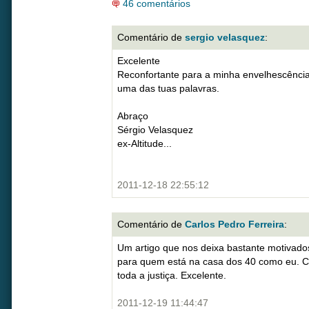
46 comentários
Comentário de
sergio velasquez
:
Excelente
Reconfortante para a minha envelhescênci
uma das tuas palavras.
Abraço
Sérgio Velasquez
ex-Altitude...
2011-12-18 22:55:12
Comentário de
Carlos Pedro Ferreira
:
Um artigo que nos deixa bastante motivado
para quem está na casa dos 40 como eu. Co
toda a justiça. Excelente.
2011-12-19 11:44:47