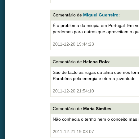
Comentário de
Miguel Guerreiro
:
É o problema da miopia em Portugal. Em v
perdemos para outros que aproveitam o qu
2011-12-20 19:44:23
Comentário de
Helena Rolo
:
São de facto as rugas da alma que nos tor
Parabéns pela energia e eterna juventude
2011-12-20 21:54:10
Comentário de
Maria Simões
:
Não conhecia o termo nem o conceito mas i
2011-12-21 19:03:07