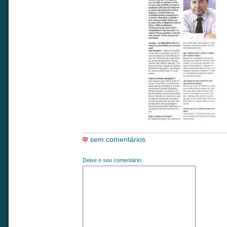
sem comentários
Deixe o seu comentário: