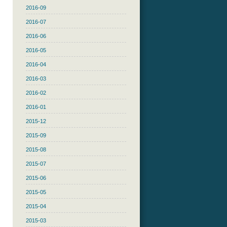
2016-09
2016-07
2016-06
2016-05
2016-04
2016-03
2016-02
2016-01
2015-12
2015-09
2015-08
2015-07
2015-06
2015-05
2015-04
2015-03