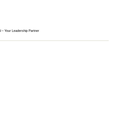
l – Your Leadership Partner