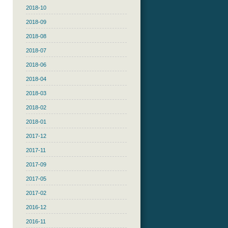
2018-10
2018-09
2018-08
2018-07
2018-06
2018-04
2018-03
2018-02
2018-01
2017-12
2017-11
2017-09
2017-05
2017-02
2016-12
2016-11