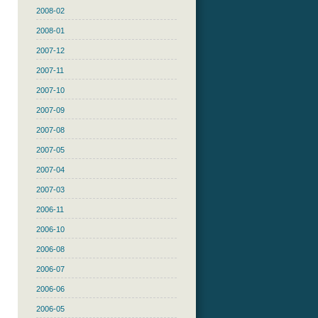
2008-02
2008-01
2007-12
2007-11
2007-10
2007-09
2007-08
2007-05
2007-04
2007-03
2006-11
2006-10
2006-08
2006-07
2006-06
2006-05