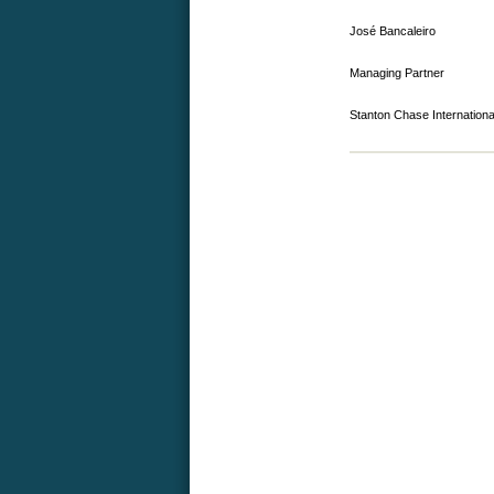
José Bancaleiro
Managing Partner
Stanton Chase Internationa