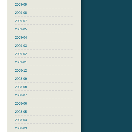
2009-09
2009-08
2009-07
2009-05
2009-04
2009-03
2009-02
2009-01
2008-12
2008-09
2008-08
2008-07
2008-06
2008-05
2008-04
2008-03