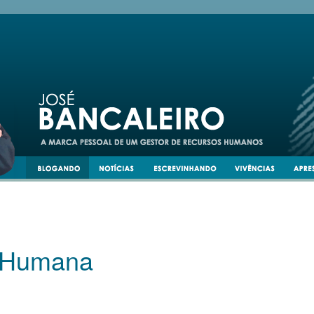
a Humana