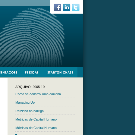
ARQUIVO: 2005-10
Como se constrói uma carreira
Managing Up
Reizinho na barriga
Métricas de Capital Humano
Métricas de Capital Humano